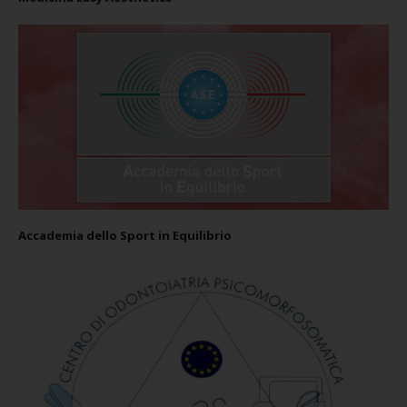
Accademia dello Sport in Equilibrio