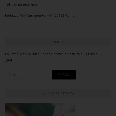
Tel: +39 06 854.78.91
Indirizzo: Via Tagliamento, 44 – 00198 Roma
WEB TV
La Prima Web TV sulla Salute Dentale e Posturale – Clicca e
guardala!
Ricerca
per:
LE NOSTRE ATTIVITÀ