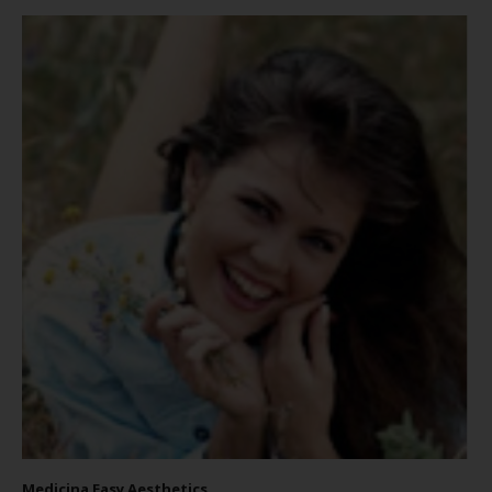
Medicina Easy Aesthetics